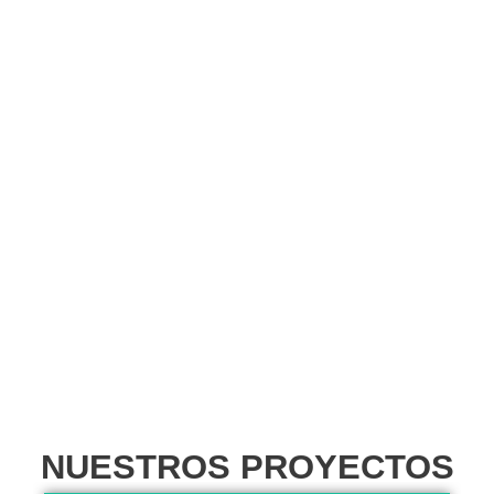
NUESTROS PROYECTOS