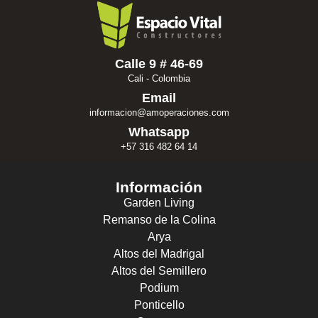
Calle 9 # 46-69
Cali - Colombia
Email
informacion@amoperaciones.com
Whatsapp
+57 316 482 64 14
Información
Garden Living
Remanso de la Colina
Arya
Altos del Madrigal
Altos del Semillero
Podium
Ponticello