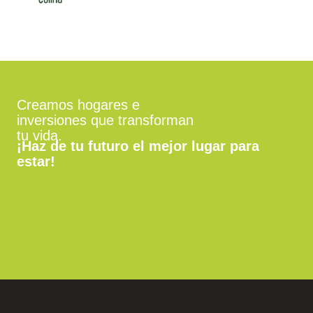
Creamos hogares e
inversiones que transforman
tu vida.
¡Haz de tu futuro el mejor lugar para
estar!