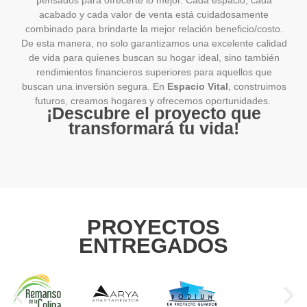
pensados para ofrecerte lo mejor. Cada espacio, cada
acabado y cada valor de venta está cuidadosamente
combinado para brindarte la mejor relación beneficio/costo.
De esta manera, no solo garantizamos una excelente calidad
de vida para quienes buscan su hogar ideal, sino también
rendimientos financieros superiores para aquellos que
buscan una inversión segura. En
Espacio Vital
, construimos
futuros, creamos hogares y ofrecemos oportunidades.
¡Descubre el proyecto que
transformará tu vida!
PROYECTOS
ENTREGADOS