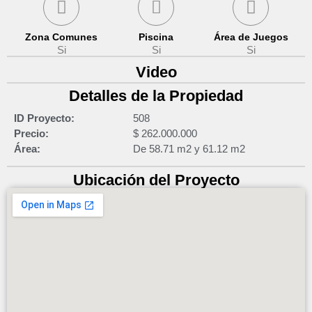
Zona Comunes
Piscina
Área de Juegos
Si
Si
Si
Video
Detalles de la Propiedad
ID Proyecto:
508
Precio:
$ 262.000.000
Área:
De 58.71 m2 y 61.12 m2
Ubicación del Proyecto