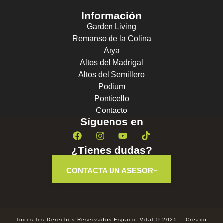
Información
Garden Living
Remanso de la Colina
Arya
Altos del Madrigal
Altos del Semillero
Podium
Ponticello
Contacto
Síguenos en
¿Tienes dudas?
CONTACTA UN ASESOR
Todos los Derechos Reservados Espacio Vital © 2025 – Creado