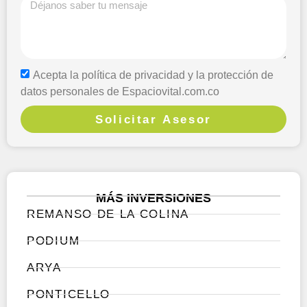
Acepta la política de privacidad y la protección de
datos personales de Espaciovital.com.co
Solicitar Asesor
MÁS INVERSIONES
REMANSO DE LA COLINA
PODIUM
ARYA
PONTICELLO